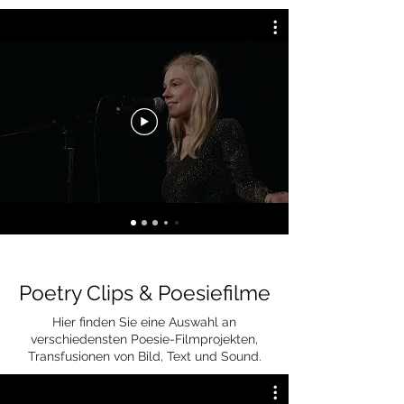
Poetry Clips & Poesiefilme
Hier finden Sie eine Auswahl an
verschiedensten Poesie-Filmprojekten,
Transfusionen von Bild, Text und Sound.